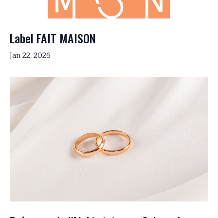
Label FAIT MAISON
Jan 22, 2026